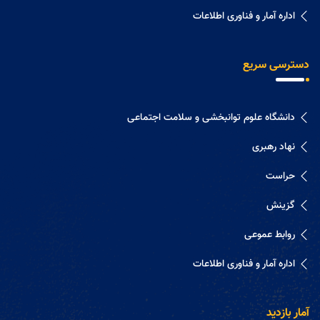
اداره آمار و فناوری اطلاعات
دسترسی سریع
دانشگاه علوم توانبخشی و سلامت اجتماعی
نهاد رهبری
حراست
گزینش
روابط عموعی
اداره آمار و فناوری اطلاعات
آمار بازدید