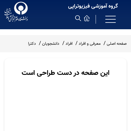
گروه آموزشی فیزیوتراپی
صفحه اصلی
معرفی و افراد
افراد
دانشجویان
دکترا
این صفحه در دست طراحی است