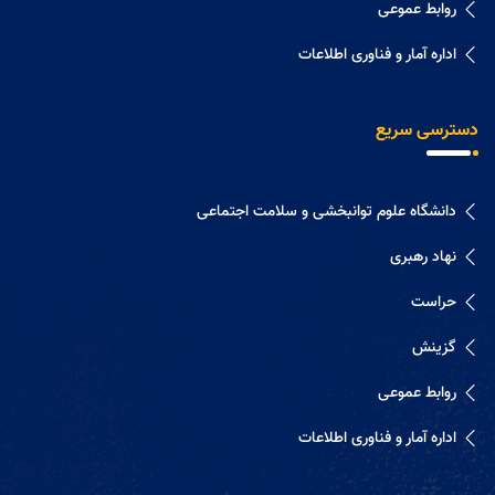
روابط عموعی
اداره آمار و فناوری اطلاعات
دسترسی سریع
دانشگاه علوم توانبخشی و سلامت اجتماعی
نهاد رهبری
حراست
گزینش
روابط عموعی
اداره آمار و فناوری اطلاعات