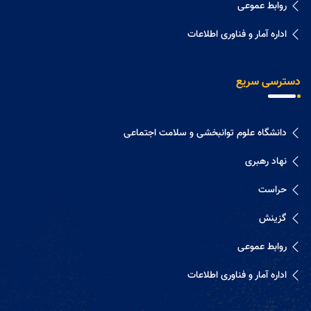
روابط عموعی
اداره آمار و فناوری اطلاعات
دسترسی سریع
دانشگاه علوم توانبخشی و سلامت اجتماعی
نهاد رهبری
حراست
گزینش
روابط عموعی
اداره آمار و فناوری اطلاعات